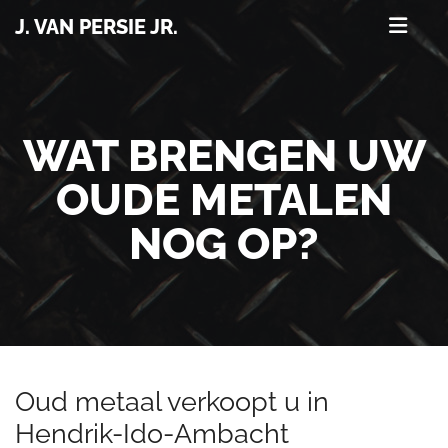
J. VAN PERSIE JR.
WAT BRENGEN UW
OUDE METALEN
NOG OP?
Oud metaal verkoopt u in
Hendrik-Ido-Ambacht